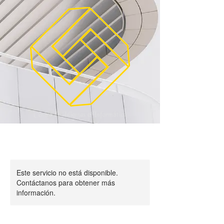
Este servicio no está disponible.
Contáctanos para obtener más
información.